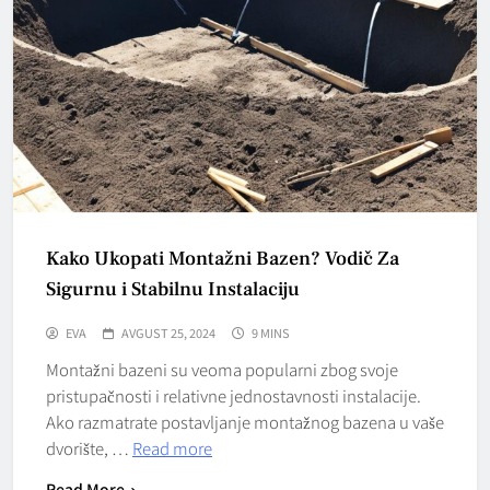
Kako Ukopati Montažni Bazen? Vodič Za
Sigurnu i Stabilnu Instalaciju
EVA
AVGUST 25, 2024
9 MINS
Montažni bazeni su veoma popularni zbog svoje
pristupačnosti i relativne jednostavnosti instalacije.
Ako razmatrate postavljanje montažnog bazena u vaše
dvorište, …
Read more
Read More