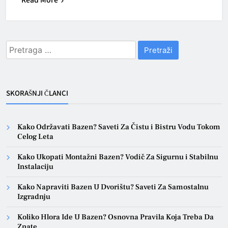
Pretraga
za:
SKORAŠNJI ČLANCI
Kako Održavati Bazen? Saveti Za Čistu i Bistru Vodu Tokom
Celog Leta
Kako Ukopati Montažni Bazen? Vodič Za Sigurnu i Stabilnu
Instalaciju
Kako Napraviti Bazen U Dvorištu? Saveti Za Samostalnu
Izgradnju
Koliko Hlora Ide U Bazen? Osnovna Pravila Koja Treba Da
Znate